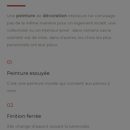
Une
peinture
de
décoration
intérieure ne s’envisage
pas de la même manière pour un logement locatif, une
collectivité ou un intérieur privé : dans certains cas la
sobriété est de mise, dans d’autres, les choix les plus
personnels ont leur place.
01.
Peinture essuyée
C’est une peinture murale qui convient aux pièces à
vivre
02.
Finition ferrée
Elle change d’aspect suivant la luminosité