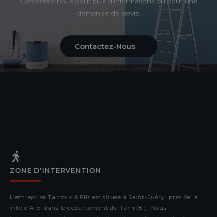
Contactez-nous pour plus d’informations ou pour une
demande de devis.
Contactez-Nous
ZONE D'INTERVENTION
L’entreprise Tarroux & Fils est située à Saint-Juéry, près de la
ville d’Albi dans le département du Tarn (81). Nous