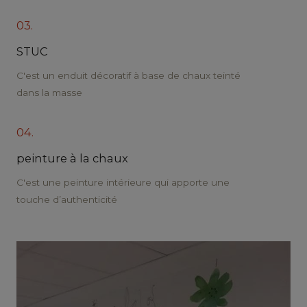
03.
STUC
C'est un enduit décoratif à base de chaux teinté
dans la masse
04.
peinture à la chaux
C'est une peinture intérieure qui apporte une
touche d’authenticité