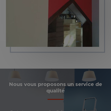
Nous vous proposons un service de
qualité