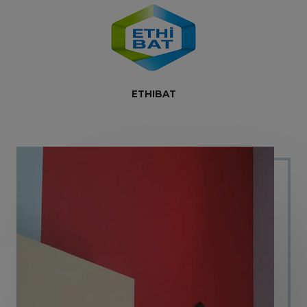
ETHIBAT